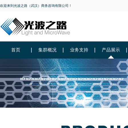
欢迎来到光波之路（武汉）商务咨询有限公司！
首页
集群概况
业务支持
产品展示