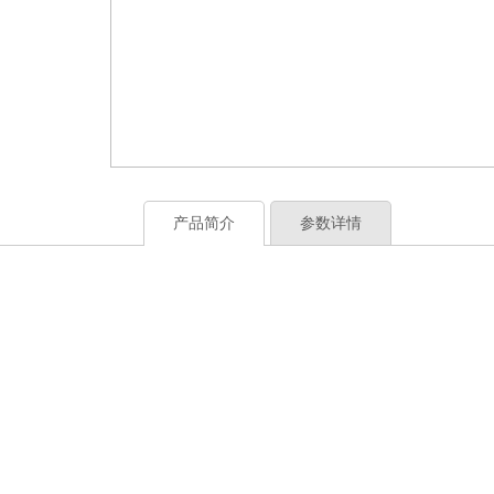
产品简介
参数详情