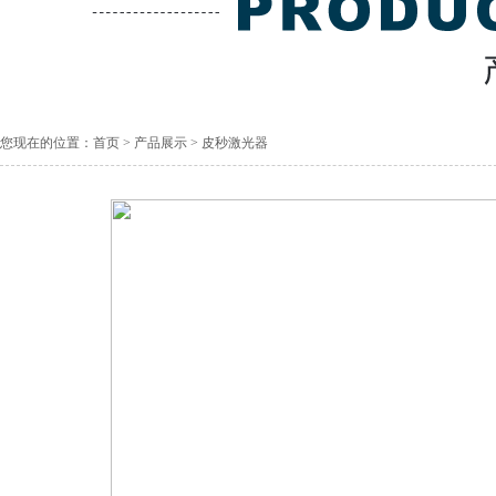
您现在的位置：
首页
>
产品展示
>
皮秒激光器