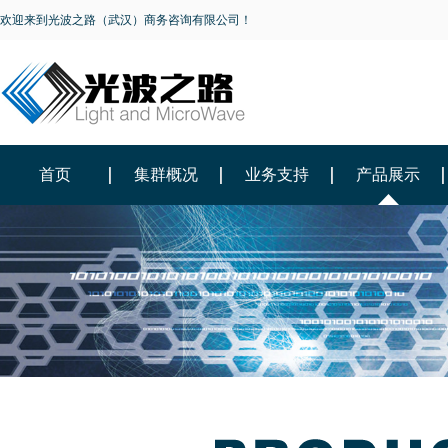
欢迎来到光波之路（武汉）商务咨询有限公司！
首页
集群概况
业务支持
产品展示