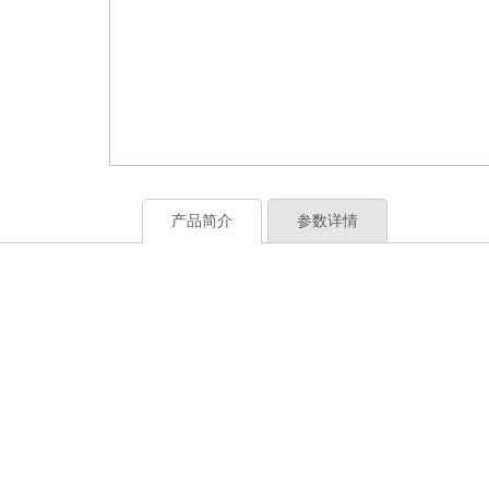
产品简介
参数详情