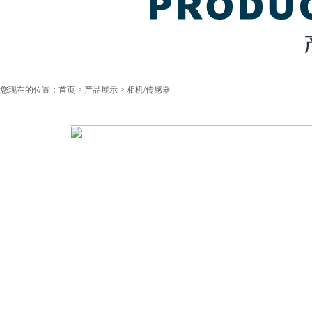
您现在的位置：
首页
>
产品展示
>
相机/传感器